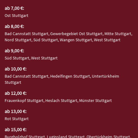
ab 7,00 €:
Ost Stuttgart
ab 8,00 €:
Bad Cannstatt Stuttgart, Gewerbegebiet Ost Stuttgart, Mitte Stuttgart,
Nord Stuttgart, Süd Stuttgart, Wangen Stuttgart, West Stuttgart
ab 9,00 €:
Süd Stuttgart, West Stuttgart
ab 10,00 €:
Bad Cannstatt Stuttgart, Hedelfingen Stuttgart, Untertürkheim
Stuttgart
ab 12,00 €:
Frauenkopf Stuttgart, Heslach Stuttgart, Münster Stuttgart
ab 13,00 €:
Rot Stuttgart
ab 15,00 €:
Burgholzhof Stuttgart, Luginsland Stuttgart, Obertürkheim Stuttgart,