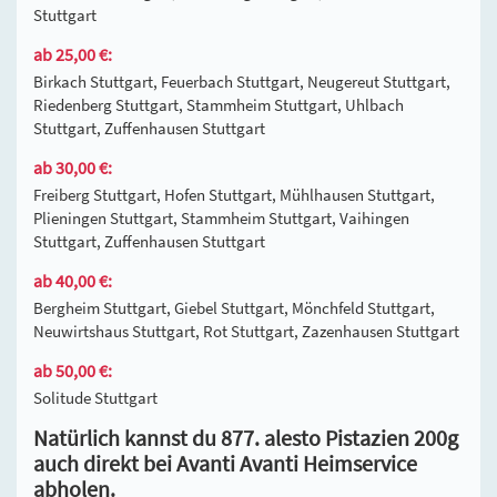
Stuttgart
ab 25,00 €:
Birkach Stuttgart, Feuerbach Stuttgart, Neugereut Stuttgart,
Riedenberg Stuttgart, Stammheim Stuttgart, Uhlbach
Stuttgart, Zuffenhausen Stuttgart
ab 30,00 €:
Freiberg Stuttgart, Hofen Stuttgart, Mühlhausen Stuttgart,
Plieningen Stuttgart, Stammheim Stuttgart, Vaihingen
Stuttgart, Zuffenhausen Stuttgart
ab 40,00 €:
Bergheim Stuttgart, Giebel Stuttgart, Mönchfeld Stuttgart,
Neuwirtshaus Stuttgart, Rot Stuttgart, Zazenhausen Stuttgart
ab 50,00 €:
Solitude Stuttgart
Natürlich kannst du 877. alesto Pistazien 200g
auch direkt bei Avanti Avanti Heimservice
abholen.