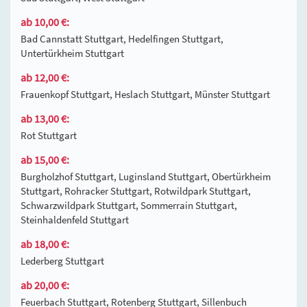
ab 10,00 €:
Bad Cannstatt Stuttgart, Hedelfingen Stuttgart,
Untertürkheim Stuttgart
ab 12,00 €:
Frauenkopf Stuttgart, Heslach Stuttgart, Münster Stuttgart
ab 13,00 €:
Rot Stuttgart
ab 15,00 €:
Burgholzhof Stuttgart, Luginsland Stuttgart, Obertürkheim
Stuttgart, Rohracker Stuttgart, Rotwildpark Stuttgart,
Schwarzwildpark Stuttgart, Sommerrain Stuttgart,
Steinhaldenfeld Stuttgart
ab 18,00 €:
Lederberg Stuttgart
ab 20,00 €:
Feuerbach Stuttgart, Rotenberg Stuttgart, Sillenbuch