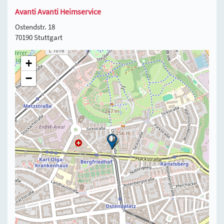
Avanti Avanti Heimservice
Ostendstr. 18
70190 Stuttgart
+
−