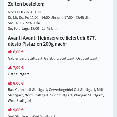
Zeiten bestellen:
Mo: 17:00 - 22:45 Uhr
Di, Mi, Do, Fr: 11:00 - 14:00 Uhr und 17:00 - 22:45 Uhr
Sa: 14:00 - 22:45 Uhr
So, Feiertags: 12:00 - 22:45 Uhr
Avanti Avanti Heimservice liefert dir 877.
alesto Pistazien 200g nach:
ab 6,00 €:
Gablenberg Stuttgart, Galsburg Stuttgart, Ost Stuttgart
ab 7,00 €:
Ost Stuttgart
ab 8,00 €:
Bad Cannstatt Stuttgart, Gewerbegebiet Ost Stuttgart, Mitte
Stuttgart, Nord Stuttgart, Süd Stuttgart, Wangen Stuttgart,
West Stuttgart
ab 9,00 €:
Süd Stuttgart, West Stuttgart