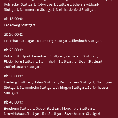
Rohracker Stuttgart, Rotwildpark Stuttgart, Schwarzwildpark
Stuttgart, Sommerrain Stuttgart, Steinhaldenfeld Stuttgart
ab 18,00 €:
Lederberg Stuttgart
ab 20,00 €:
Feuerbach Stuttgart, Rotenberg Stuttgart, Sillenbuch Stuttgart
ab 25,00 €:
Birkach Stuttgart, Feuerbach Stuttgart, Neugereut Stuttgart,
Riedenberg Stuttgart, Stammheim Stuttgart, Uhlbach Stuttgart,
Zuffenhausen Stuttgart
ab 30,00 €:
Freiberg Stuttgart, Hofen Stuttgart, Mühlhausen Stuttgart, Plieningen
Stuttgart, Stammheim Stuttgart, Vaihingen Stuttgart, Zuffenhausen
Stuttgart
ab 40,00 €:
Bergheim Stuttgart, Giebel Stuttgart, Mönchfeld Stuttgart,
Neuwirtshaus Stuttgart, Rot Stuttgart, Zazenhausen Stuttgart