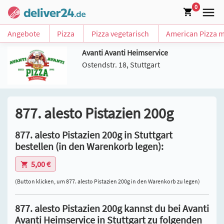
0
Angebote
Pizza
Pizza vegetarisch
American Pizza m
Avanti Avanti Heimservice
Ostendstr. 18, Stuttgart
877. alesto Pistazien 200g
877. alesto Pistazien 200g in Stuttgart
bestellen (in den Warenkorb legen):
5,00 €
(Button klicken, um 877. alesto Pistazien 200g in den Warenkorb zu legen)
877. alesto Pistazien 200g kannst du bei Avanti
Avanti Heimservice in Stuttgart zu folgenden