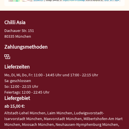
Chilli Asia
Dachauer Str. 151
80335 München
Zahlungsmethoden
Lieferzeiten
Mo, Di, Mi, Do, Fr: 11:00 - 14:45 Uhr und 17:00 - 22:15 Uhr
Sa: geschlossen
So: 12:00 - 22:15 Uhr
Feiertags: 12:00 - 22:45 Uhr
Liefergebiet
ab 15,00 €:
Altstadt-Lehel München, Laim München, Ludwigsvorstadt-
Isarvorstadt München, Maxvorstadt München, Milbertshofen-Am Hart
München, Moosach München, Neuhausen-Nymphenburg München,