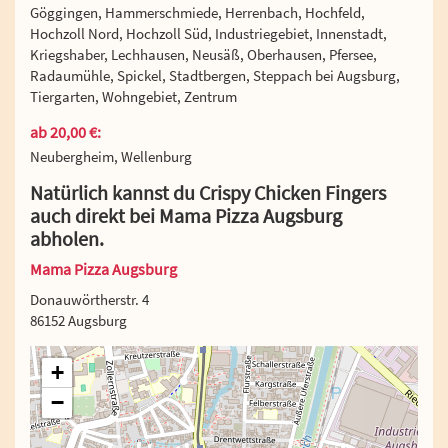
Göggingen, Hammerschmiede, Herrenbach, Hochfeld,
Hochzoll Nord, Hochzoll Süd, Industriegebiet, Innenstadt,
Kriegshaber, Lechhausen, Neusäß, Oberhausen, Pfersee,
Radaumühle, Spickel, Stadtbergen, Steppach bei Augsburg,
Tiergarten, Wohngebiet, Zentrum
ab 20,00 €:
Neubergheim, Wellenburg
Natürlich kannst du Crispy Chicken Fingers
auch direkt bei Mama Pizza Augsburg
abholen.
Mama Pizza Augsburg
Donauwörtherstr. 4
86152 Augsburg
+
−