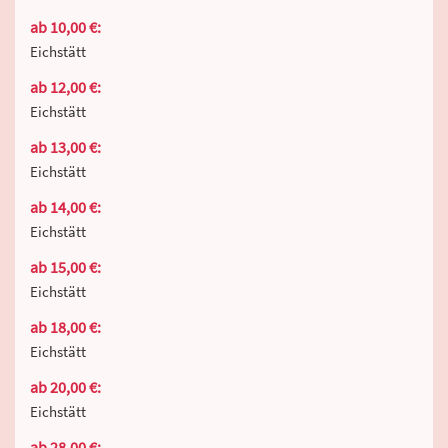
ab 10,00 €:
Eichstätt
ab 12,00 €:
Eichstätt
ab 13,00 €:
Eichstätt
ab 14,00 €:
Eichstätt
ab 15,00 €:
Eichstätt
ab 18,00 €:
Eichstätt
ab 20,00 €:
Eichstätt
ab 28,00 €: