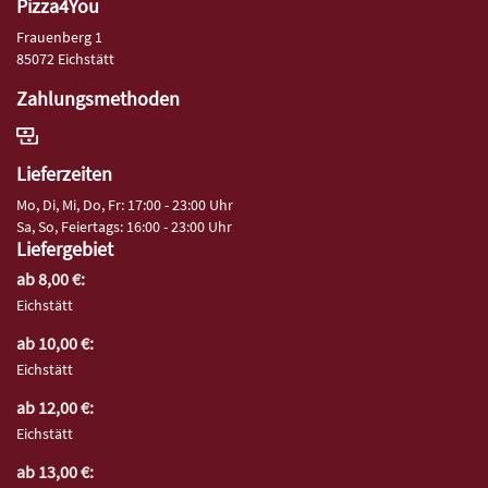
Pizza4You
Frauenberg 1
85072 Eichstätt
Zahlungsmethoden
Lieferzeiten
Mo, Di, Mi, Do, Fr: 17:00 - 23:00 Uhr
Sa, So, Feiertags: 16:00 - 23:00 Uhr
Liefergebiet
ab 8,00 €:
Eichstätt
ab 10,00 €:
Eichstätt
ab 12,00 €:
Eichstätt
ab 13,00 €: