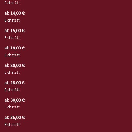
Eichstätt
ab 14,00 €:
Eichstätt
ab 15,00 €:
Eichstätt
ab 18,00 €:
Eichstätt
ab 20,00 €:
Eichstätt
ab 28,00 €:
Eichstätt
ab 30,00 €:
Eichstätt
ab 35,00 €:
Eichstätt