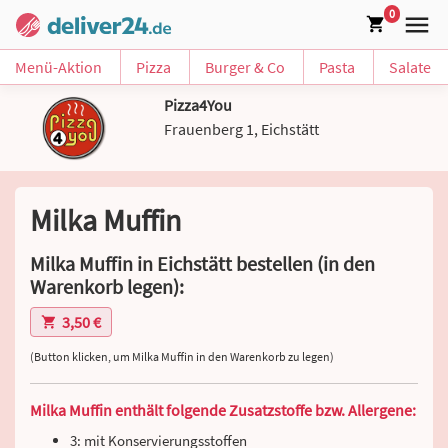
0
Menü-Aktion
Pizza
Burger & Co
Pasta
Salate
Pizza4You
Frauenberg 1, Eichstätt
Milka Muffin
Milka Muffin in Eichstätt bestellen (in den
Warenkorb legen):
3,50 €
(Button klicken, um Milka Muffin in den Warenkorb zu legen)
Milka Muffin enthält folgende Zusatzstoffe bzw. Allergene:
3: mit Konservierungsstoffen