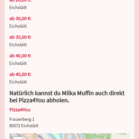
Eichstätt
ab 30,00 €:
Eichstätt
ab 35,00 €:
Eichstätt
ab 40,00 €:
Eichstätt
ab 45,00 €:
Eichstätt
Natürlich kannst du Milka Muffin auch direkt
bei Pizza4You abholen.
Pizza4You
Frauenberg 1
85072 Eichstätt