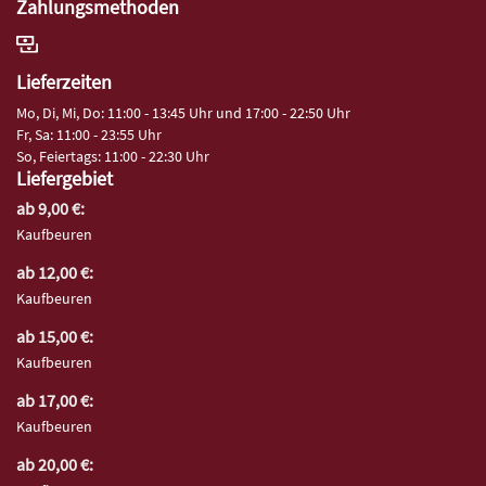
Zahlungsmethoden
Lieferzeiten
Mo, Di, Mi, Do: 11:00 - 13:45 Uhr und 17:00 - 22:50 Uhr
Fr, Sa: 11:00 - 23:55 Uhr
So, Feiertags: 11:00 - 22:30 Uhr
Liefergebiet
ab 9,00 €:
Kaufbeuren
ab 12,00 €:
Kaufbeuren
ab 15,00 €:
Kaufbeuren
ab 17,00 €:
Kaufbeuren
ab 20,00 €: