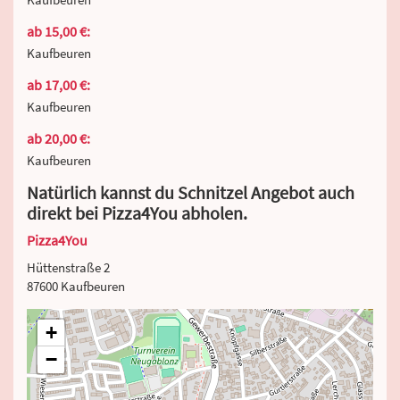
ab 15,00 €:
Kaufbeuren
ab 17,00 €:
Kaufbeuren
ab 20,00 €:
Kaufbeuren
Natürlich kannst du Schnitzel Angebot auch
direkt bei Pizza4You abholen.
Pizza4You
Hüttenstraße 2
87600 Kaufbeuren
+
−