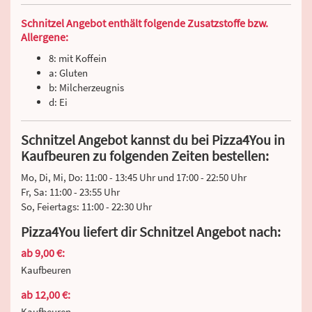
Schnitzel Angebot enthält folgende Zusatzstoffe bzw.
Allergene:
8: mit Koffein
a: Gluten
b: Milcherzeugnis
d: Ei
Schnitzel Angebot kannst du bei Pizza4You in
Kaufbeuren zu folgenden Zeiten bestellen:
Mo, Di, Mi, Do: 11:00 - 13:45 Uhr und 17:00 - 22:50 Uhr
Fr, Sa: 11:00 - 23:55 Uhr
So, Feiertags: 11:00 - 22:30 Uhr
Pizza4You liefert dir Schnitzel Angebot nach:
ab 9,00 €:
Kaufbeuren
ab 12,00 €:
Kaufbeuren