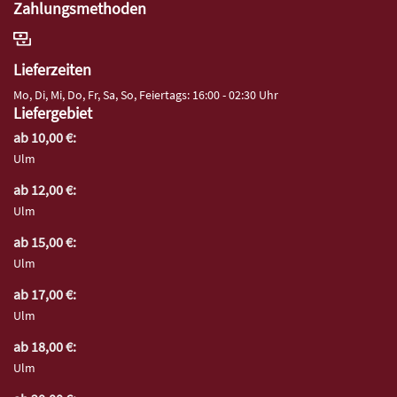
Zahlungsmethoden
Lieferzeiten
Mo, Di, Mi, Do, Fr, Sa, So, Feiertags: 16:00 - 02:30 Uhr
Liefergebiet
ab 10,00 €:
Ulm
ab 12,00 €:
Ulm
ab 15,00 €:
Ulm
ab 17,00 €:
Ulm
ab 18,00 €:
Ulm