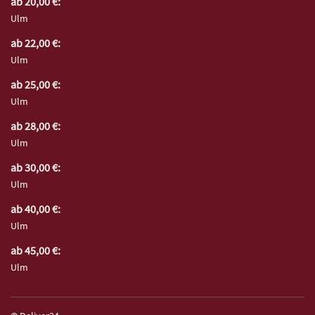
ab 20,00 €:
Ulm
ab 22,00 €:
Ulm
ab 25,00 €:
Ulm
ab 28,00 €:
Ulm
ab 30,00 €:
Ulm
ab 40,00 €:
Ulm
ab 45,00 €:
Ulm