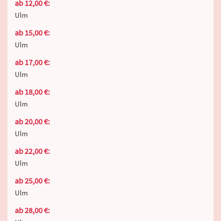
ab 12,00 €:
Ulm
ab 15,00 €:
Ulm
ab 17,00 €:
Ulm
ab 18,00 €:
Ulm
ab 20,00 €:
Ulm
ab 22,00 €:
Ulm
ab 25,00 €:
Ulm
ab 28,00 €: