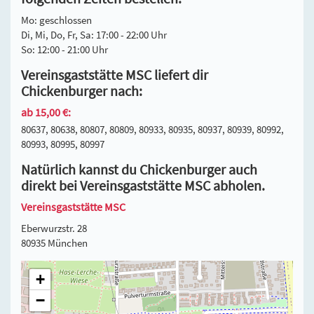
Mo: geschlossen
Di, Mi, Do, Fr, Sa: 17:00 - 22:00 Uhr
So: 12:00 - 21:00 Uhr
Vereinsgaststätte MSC liefert dir
Chickenburger nach:
ab 15,00 €:
80637, 80638, 80807, 80809, 80933, 80935, 80937, 80939, 80992,
80993, 80995, 80997
Natürlich kannst du Chickenburger auch
direkt bei Vereinsgaststätte MSC abholen.
Vereinsgaststätte MSC
Eberwurzstr. 28
80935 München
+
−