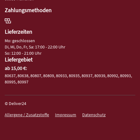
Zahlungsmethoden
Lieferzeiten
Mo: geschlossen
Di, Mi, Do, Fr, Sa: 17:00 - 22:00 Uhr
So: 12:00 - 21:00 Uhr
Liefergebiet
ab 15,00 €:
80637, 80638, 80807, 80809, 80933, 80935, 80937, 80939, 80992, 80993,
80995, 80997
© Deliver24
Allergene / Zusatzstoffe
Impressum
Datenschutz