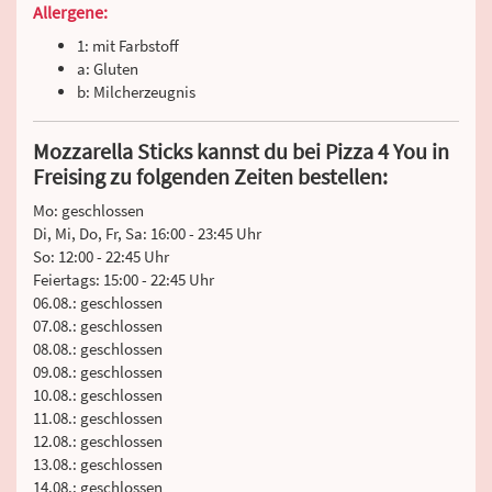
Allergene:
1: mit Farbstoff
a: Gluten
b: Milcherzeugnis
Mozzarella Sticks kannst du bei Pizza 4 You in
Freising zu folgenden Zeiten bestellen:
Mo: geschlossen
Di, Mi, Do, Fr, Sa: 16:00 - 23:45 Uhr
So: 12:00 - 22:45 Uhr
Feiertags: 15:00 - 22:45 Uhr
06.08.: geschlossen
07.08.: geschlossen
08.08.: geschlossen
09.08.: geschlossen
10.08.: geschlossen
11.08.: geschlossen
12.08.: geschlossen
13.08.: geschlossen
14.08.: geschlossen