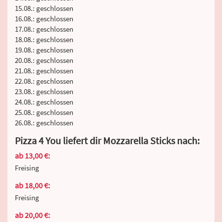
15.08.: geschlossen
16.08.: geschlossen
17.08.: geschlossen
18.08.: geschlossen
19.08.: geschlossen
20.08.: geschlossen
21.08.: geschlossen
22.08.: geschlossen
23.08.: geschlossen
24.08.: geschlossen
25.08.: geschlossen
26.08.: geschlossen
Pizza 4 You liefert dir Mozzarella Sticks nach:
ab 13,00 €:
Freising
ab 18,00 €:
Freising
ab 20,00 €: