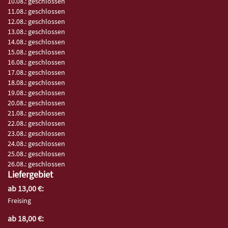
10.08.: geschlossen
11.08.: geschlossen
12.08.: geschlossen
13.08.: geschlossen
14.08.: geschlossen
15.08.: geschlossen
16.08.: geschlossen
17.08.: geschlossen
18.08.: geschlossen
19.08.: geschlossen
20.08.: geschlossen
21.08.: geschlossen
22.08.: geschlossen
23.08.: geschlossen
24.08.: geschlossen
25.08.: geschlossen
26.08.: geschlossen
Liefergebiet
ab 13,00 €:
Freising
ab 18,00 €: