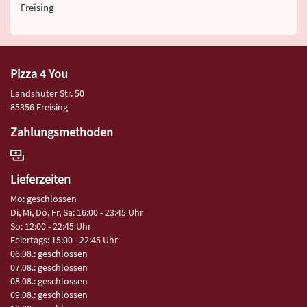
Freising
Pizza 4 You
Landshuter Str. 50
85356 Freising
Zahlungsmethoden
Lieferzeiten
Mo: geschlossen
Di, Mi, Do, Fr, Sa: 16:00 - 23:45 Uhr
So: 12:00 - 22:45 Uhr
Feiertags: 15:00 - 22:45 Uhr
06.08.: geschlossen
07.08.: geschlossen
08.08.: geschlossen
09.08.: geschlossen