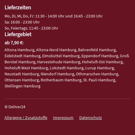
Lieferzeiten
Mo, Di, Mi, Do, Fr: 11:30 - 14:00 Uhr und 16:45 - 23:00 Uhr
Sa: 16:00 - 23:00 Uhr
So, Feiertags: 11:45 - 23:00 Uhr
Liefergebiet
ab 7,90 €:
Altona Hamburg, Altona-Nord Hamburg, Bahrenfeld Hamburg,
Eidelstedt Hamburg, Eimsbüttel Hamburg, Eppendorf Hamburg, Groß
Borstel Hamburg, Harvestehude Hamburg, Hoheluft-Ost Hamburg,
Hoheluft-West Hamburg, Lokstedt Hamburg, Lurup Hamburg,
Neustadt Hamburg, Niendorf Hamburg, Othmarschen Hamburg,
Ottensen Hamburg, Rotherbaum Hamburg, St. Pauli Hamburg,
Stellingen Hamburg
© Deliver24
Allergene / Zusatzstoffe
Impressum
Datenschutz