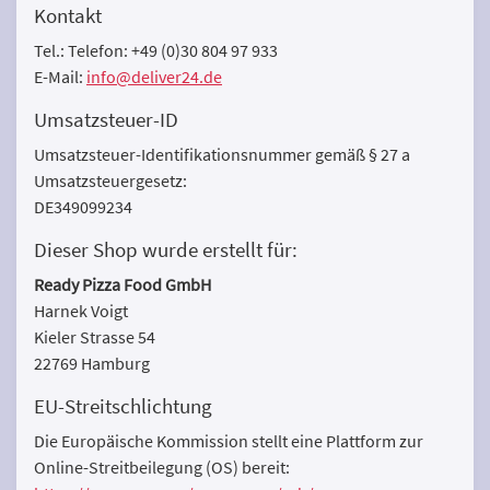
Kontakt
Tel.: Telefon: +49 (0)30 804 97 933
E-Mail:
info@deliver24.de
Umsatzsteuer-ID
Umsatzsteuer-Identifikationsnummer gemäß § 27 a
Umsatzsteuergesetz:
DE349099234
Dieser Shop wurde erstellt für:
Ready Pizza Food GmbH
Harnek Voigt
Kieler Strasse 54
22769 Hamburg
EU-Streitschlichtung
Die Europäische Kommission stellt eine Plattform zur
Online-Streitbeilegung (OS) bereit: