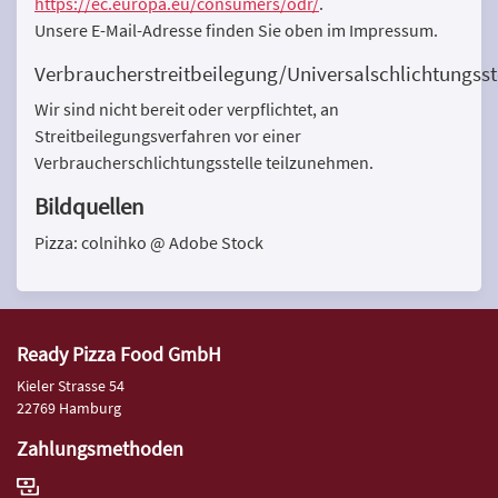
https://ec.europa.eu/consumers/odr/
.
Unsere E-Mail-Adresse finden Sie oben im Impressum.
Verbraucherstreitbeilegung/Universalschlichtungsst
Wir sind nicht bereit oder verpflichtet, an
Streitbeilegungsverfahren vor einer
Verbraucherschlichtungsstelle teilzunehmen.
Bildquellen
Pizza: colnihko @ Adobe Stock
Ready Pizza Food GmbH
Kieler Strasse 54
22769 Hamburg
Zahlungsmethoden