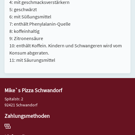
4: mit geschmacksverstärkern
5: geschwärzt
6: mit Süßungsmittel
7: enthält Phenylalanin-Quelle
8: koffeinhaltig
9: Zitronensäure
10: enthält Koffein. Kindern und Schwangeren wird vom
Konsum abgeraten.
11: mit Säurungsmittel
Mike`s Pizza Schwandorf
Spitalstr. 2
92421 Schwandorf
Zahlungsmethoden