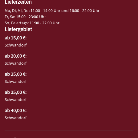
Lieferzeiten
Mo, Di, Mi, Do: 11:00 - 14:00 Uhr und 16:00 - 22:00 Uhr
Fr, Sa: 15:00 - 23:00 Uhr
So, Feiertags: 11:00 - 22:00 Uhr
Liefergebiet
ab 15,00 €:
Schwandorf
ab 20,00 €:
Schwandorf
ab 25,00 €:
Schwandorf
ab 35,00 €:
Schwandorf
ab 40,00 €:
Schwandorf