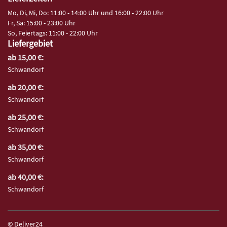
Mo, Di, Mi, Do: 11:00 - 14:00 Uhr und 16:00 - 22:00 Uhr
Fr, Sa: 15:00 - 23:00 Uhr
So, Feiertags: 11:00 - 22:00 Uhr
Liefergebiet
ab 15,00 €:
Schwandorf
ab 20,00 €:
Schwandorf
ab 25,00 €:
Schwandorf
ab 35,00 €:
Schwandorf
ab 40,00 €:
Schwandorf
© Deliver24