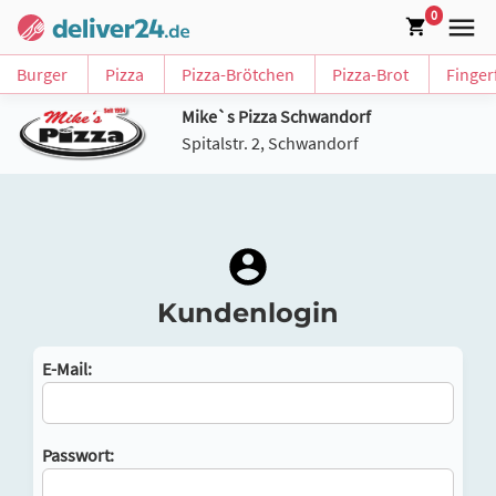
0
Burger
Pizza
Pizza-Brötchen
Pizza-Brot
Finger
Mike`s Pizza Schwandorf
Spitalstr. 2, Schwandorf
Kundenlogin
E-Mail:
Passwort: